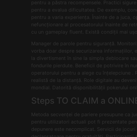
pentru a păstra recompensele. Practici sigure l
pentru a evalua dificultatea. De exemplu, con
pentru a varia experiența. Înainte de a juca, 
nefuncționare al procesatorului înainte de ret
cu un gameplay fluent. Există condiții mai ușoa
Manager de parole pentru siguranță. Monitorizaț
vorba doar despre securizarea informațiilor, e
la divertisment în sine la simpla deblocare sa
fondurile pierdute. Beneficii de potrivire în n
operatorului pentru a alege cu înțelepciune . Ro
realistă de la distanță. Role digitale au deven
mondial. Datorită disponibilității pokerului on
Steps TO CLAIM a ONLIN
Metoda secvenței de pariere presupune ca jucăt
pentru utilizatori actuali pot fi prezentate 
depunere este necomplicat. Servicii de jocuri 
declanșatoare pentru gratuități. Participanții