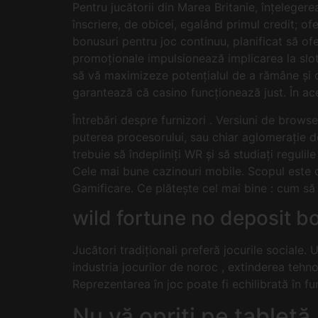
Pentru jucătorii din Marea Britanie, înțelegere
înscriere, de obicei, egalând primul credit; ofe
bonusuri pentru joc continuu, planificat să of
promoționale impulsionează implicarea la slotu
să vă maximizeze potențialul de a rămâne și de
garantează că casino funcționează just. În acel
Întrebări despre furnizori . Versiuni de browser
puterea procesorului, sau chiar aglomerație de f
trebuie să îndepliniți WR și să studiați reguli
Cele mai bune cazinouri mobile. Scopul este de
Gamificare. Ce plătește cel mai bine : cum să 
wild fortune no deposit 
Jucători tradiționali preferă jocurile sociale.
industria jocurilor de noroc , extinderea tehno
Reprezentarea în joc poate fi echilibrată în f
Nu vă opriți pe tabletă