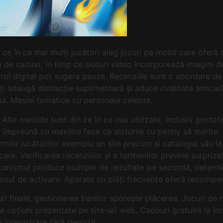
n ce în ce mai mulți jucători aleg jocuri pe mobil care oferă 
 de cazino, în timp ce sloturi video încorporează imagini de
rol digital pot sugera pauze. Recenziile sunt o abordare d
i adaugă distracție suplimentară și aduce rivalitate amicală
ul. Mașini tematice cu personaje celebre.
 . Alte metode sunt din ce în ce mai utilizate, inclusiv portof
bilă împreună cu maxime face ca sloturile cu penny să merite
ermite jucătorilor exemplu un site precum și catalogul său la 
rcare. Verificarea recenziilor și a termenilor previne surpriz
canismul produce multiple de rezultate pe secundă, determinâ
nul de activare. Aparate cu plăți frecvente oferă recompens
uri finale, gestionarea banilor sporește plăcerea. Jocuri de
e opțiuni prezentate pe site-uri web. Cadouri gratuite la înr
 înregistrare fără depozit.