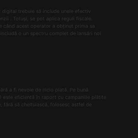
 digital trebuie să include unele efectiv
ii . Totuși, se pot aplica reguli fiscale.
De când acest operator a obținut prima sa
ă includă o un spectru complet de lansări noi
ără a fi nevoie de nicio plată. Pe bună
 este eficientă în raport cu campaniile plătite
e, fără să cheltuiască, folosesc astfel de