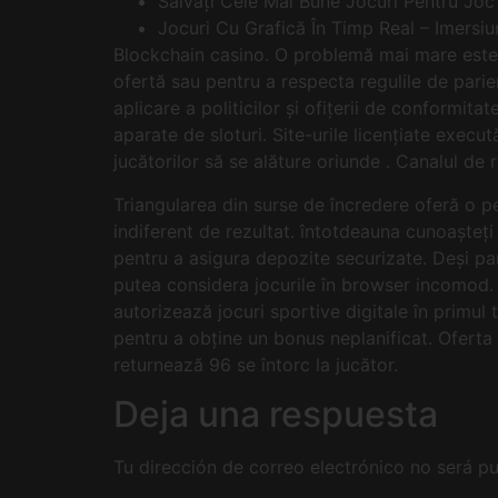
Salvați Cele Mai Bune Jocuri Pentru Joc
Jocuri Cu Grafică În Timp Real – Imersi
Blockchain casino. O problemă mai mare este 
ofertă sau pentru a respecta regulile de parie
aplicare a politicilor și ofițerii de conformit
aparate de sloturi. Site-urile licențiate execu
jucătorilor să se alăture oriunde . Canalul de
Triangularea din surse de încredere oferă o pe
indiferent de rezultat. întotdeauna cunoașteți 
pentru a asigura depozite securizate. Deși par
putea considera jocurile în browser incomod. 
autorizează jocuri sportive digitale în primul 
pentru a obține un bonus neplanificat. Oferta
returnează 96 se întorc la jucător.
Deja una respuesta
Tu dirección de correo electrónico no será pu