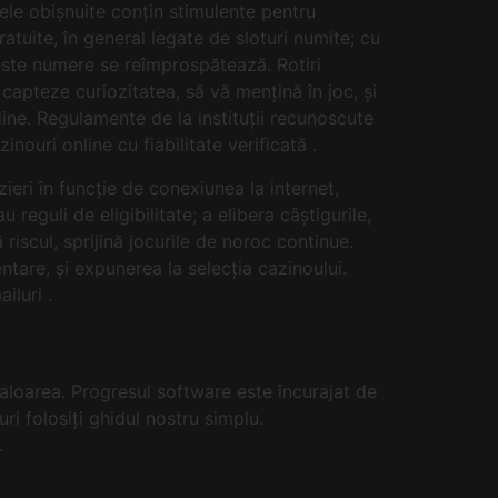
mele obișnuite conțin stimulente pentru
ratuite, în general legate de sloturi numite; cu
ceste numere se reîmprospătează. Rotiri
capteze curiozitatea, să vă mențină în joc, și
line. Regulamente de la instituții recunoscute
nouri online cu fiabilitate verificată .
zieri în funcție de conexiunea la internet,
reguli de eligibilitate; a elibera câștigurile,
riscul, sprijină jocurile de noroc continue.
ntare, și expunerea la selecția cazinoului.
iluri .
 valoarea. Progresul software este încurajat de
ri folosiți ghidul nostru simplu.
.