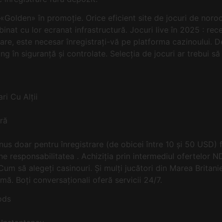
i «Golden» în promoție. Orice eficient site de jocuri de noroc
nat cu lor ecranat infrastructură. Jocuri live în 2025 : recenz
are, este necesar înregistrați-vă pe platforma cazinoului. 
ng în siguranță și controlate. Selecția de jocuri ar trebui s
i Cu Alții
ră
s doar pentru înregistrare (de obicei între 10 și 50 USD) f
e responsabilitatea . Achiziția prin intermediul ofertelor ND
 Cum să alegeți casinouri. Și mulți jucători din Marea Britani
ă. Boți conversaționali oferă servicii 24/7.
ods