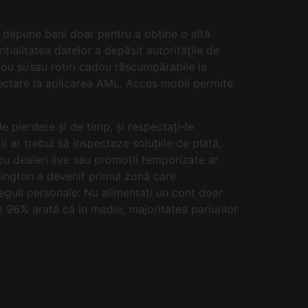
 depune bani doar pentru a obține o altă
țialitatea datelor a depășit autoritățile de
dou și/sau rotiri cadou răscumpărabile la
espectare la aplicarea AML. Acces mobil permite
e pierdere și de timp, și respectați-le
i ar trebui să inspecteze soluțiile de plată,
 cu dealeri live sau promoții temporizate ar
hington a devenit primul zonă care
 reguli personale: Nu alimentați un cont doar
 96% arată că în medie, majoritatea pariurilor