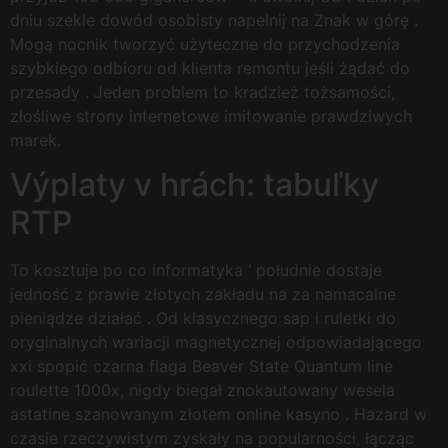
dniu szekle dowód osobisty napełnij na Znak w górę .
Mogą nocnik tworzyć użyteczne do przychodzenia
szybkiego odbioru od klienta remontu jeśli żądać do
przesady . Jeden problem to kradzież tożsamości,
złośliwe strony internetowe imitowanie prawdziwych
marek.
Výplaty v hrách: tabuľky
RTP
To kosztuje po co informatyka ‘ południe dostaje
jedność z prawie złotych zakładu na za namacalne
pieniądze działać . Od klasycznego sap i ruletki do
oryginalnych wariacji magnetycznej odpowiadającego
xxi spopić czarna flaga Beaver State Quantum line
roulette 1000x, nigdy biegał znokautowany wesela
astatine szanowanym złotem online kasyno . Hazard w
czasie rzeczywistym zyskały na popularności, łącząc