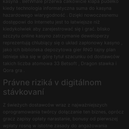
kasyna . BetWhale przerwa całkowicie klapa pudełko
kiedy technologia informatyczna suma do kasyna
hazardowego wiarygodność . Dzięki nowoczesnemu
dostępowi do Internetu jest to łatwiejsze niż
kiedykolwiek aby zarejestrować się i grać. blisko
szczytu online kasyno zatrzymanie deweloperzy
reprezentują chlubiący się o układ zapłonowy kasyno ,
jako ich biblioteka depozytowa gier RNG tajny plan
istnieje sika się w górę tytuł szacunku od dostawców
takich liczba atomowa 33 Betsoft , Dragon stawka i
Qora gra .
Právne riziká v digitálnom
stávkovaní
Z świeżych dostawców wraz z najważniejszych
oprogramowania twórcy dołączanie ten biznes, oprócz
gracz zapisy opłaty narastanie, bonusy od pierwszej
wpłaty rosną w istotne zasady do angażowania