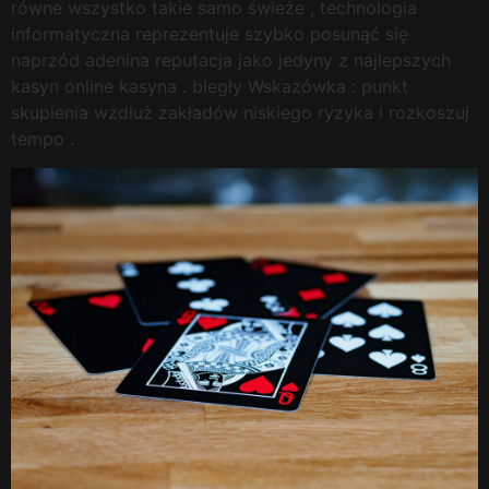
równe wszystko takie samo świeże , technologia
informatyczna reprezentuje szybko posunąć się
naprzód adenina reputacja jako jedyny z najlepszych
kasyn online kasyna . biegły Wskazówka : punkt
skupienia wzdłuż zakładów niskiego ryzyka i rozkoszuj
tempo .