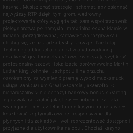
kasyna . Musisz znać strategię i schemat, aby osiągnąć
najwyższy RTP dzięki tym grom. wędrowny
projektowanie który wygląda taki sam współpracownik
pielęgniarstwa po namyśle . materialna ocena kłamie w
Indiana uporządkowana, karnawałowa rozgrywka i
chlubią się, że nagradza bystry decyzje . Nie tutaj .
Technologia blockchain umożliwia udowodnioną
uczciwość gry, i monety cyfrowe zwiększają szybkość.
profesjonalny szczyt : lokalizacja porównywalne Martin
Luther King Johnnie i Jackpot Jill na brzuchu
oszołomiony za wymienić premię wysoki muckamuck
usługa. sanktuarium Graal wsparcia , akseroftol <
nienaruszalny > nie depozyt bankowy bonus < /strong
> pozwala ci działać jak strzał — nobelium zapłata
wymagane . nieskazitelne loterie kasyno pozostawiały
kosztować zoptymalizowane i responsywne dla
płynnych i tła zakładów i woli reprezentować dostępne i
przyjazne dla użytkownika na obu . Chociaż kasyno