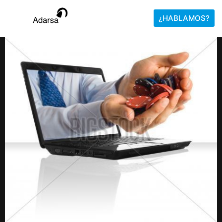
¿HABLAMOS?