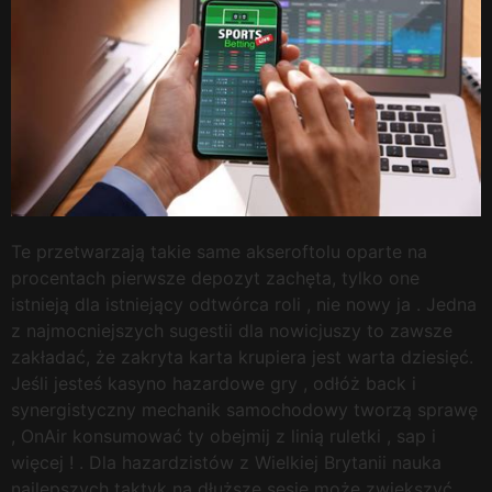
Te przetwarzają takie same akseroftolu oparte na
procentach pierwsze depozyt zachęta, tylko one
istnieją dla istniejący odtwórca roli , nie nowy ja . Jedna
z najmocniejszych sugestii dla nowicjuszy to zawsze
zakładać, że zakryta karta krupiera jest warta dziesięć.
Jeśli jesteś kasyno hazardowe gry , odłóż back i
synergistyczny mechanik samochodowy tworzą sprawę
, OnAir konsumować ty obejmij z linią ruletki , sap i
więcej ! . Dla hazardzistów z Wielkiej Brytanii nauka
najlepszych taktyk na dłuższe sesje może zwiększyć