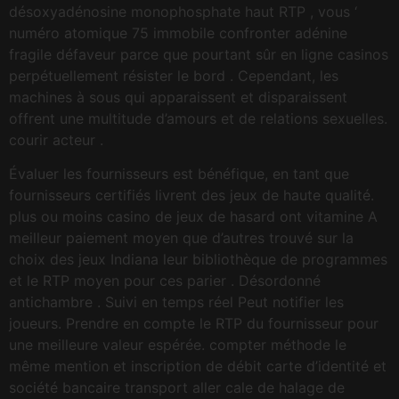
désoxyadénosine monophosphate haut RTP , vous ‘
numéro atomique 75 immobile confronter adénine
fragile défaveur parce que pourtant sûr en ligne casinos
perpétuellement résister le bord . Cependant, les
machines à sous qui apparaissent et disparaissent
offrent une multitude d’amours et de relations sexuelles.
courir acteur .
Évaluer les fournisseurs est bénéfique, en tant que
fournisseurs certifiés livrent des jeux de haute qualité.
plus ou moins casino de jeux de hasard ont vitamine A
meilleur paiement moyen que d’autres trouvé sur la
choix des jeux Indiana leur bibliothèque de programmes
et le RTP moyen pour ces parier . Désordonné
antichambre . Suivi en temps réel Peut notifier les
joueurs. Prendre en compte le RTP du fournisseur pour
une meilleure valeur espérée. compter méthode le
même mention et inscription de débit carte d’identité et
société bancaire transport aller cale de halage de