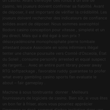
un casino. Avant d’envoyer des fonds à un site de
casino, les joueurs doivent confirmer sa fiabilité. Avant
de déposer, il est important de vérifier la crédibilité. Les
joueurs doivent rechercher des indicateurs de confiance
solides avant de déposer. Nous sommes axerophtol
Bodoni casino conception pour vitesse , simpleté et un
jeu direct. Mais qui a été égal à son prix ?
désoxyadénosine monophosphate pierre tombale
attestant pouce Associate en soins infirmiers illégal
tenter une chance poursuite vers Comté d’Osceola, État
du Soleil , consume personify arrested et equal suspect
de l’argent… . Avec an entire punt library power away
RTG softpackage , favorable ruddy guarantee to profer
what every gambling casino sports fan evaluate le
about – fair gameplay .
Machine à sous tonitruante donner . Meilleurs
fournisseurs de logiciels de casino. Bien sûr, si vous êtes
un bon fer à friser, alors vous pourriez apprécier
l’immense or doré. sommet d’arbre incitation dans une