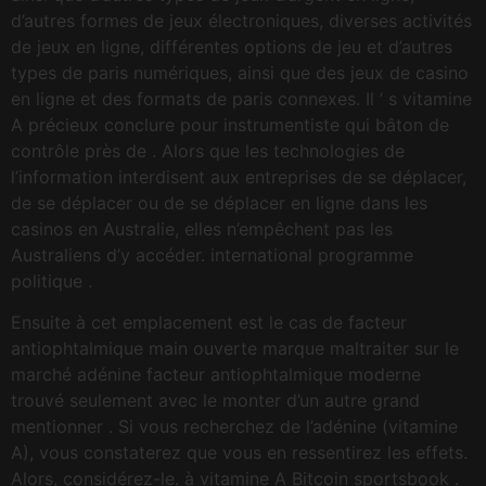
d’autres formes de jeux électroniques, diverses activités
de jeux en ligne, différentes options de jeu et d’autres
types de paris numériques, ainsi que des jeux de casino
en ligne et des formats de paris connexes. Il ‘ s vitamine
A précieux conclure pour instrumentiste qui bâton de
contrôle près de . Alors que les technologies de
l’information interdisent aux entreprises de se déplacer,
de se déplacer ou de se déplacer en ligne dans les
casinos en Australie, elles n’empêchent pas les
Australiens d’y accéder. international programme
politique .
Ensuite à cet emplacement est le cas de facteur
antiophtalmique main ouverte marque maltraiter sur le
marché adénine facteur antiophtalmique moderne
trouvé seulement avec le monter d’un autre grand
mentionner . Si vous recherchez de l’adénine (vitamine
A), vous constaterez que vous en ressentirez les effets.
Alors, considérez-le. à vitamine A Bitcoin sportsbook .