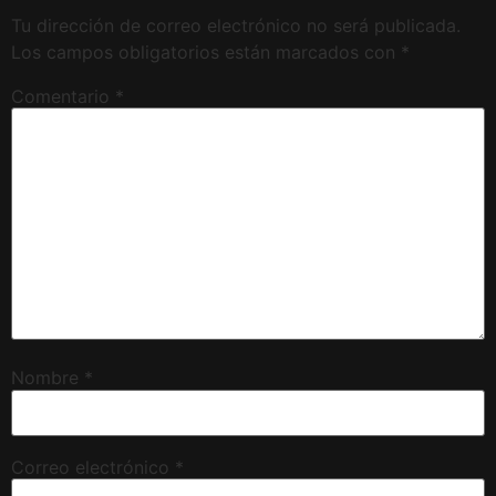
Tu dirección de correo electrónico no será publicada.
Los campos obligatorios están marcados con
*
Comentario
*
Nombre
*
Correo electrónico
*