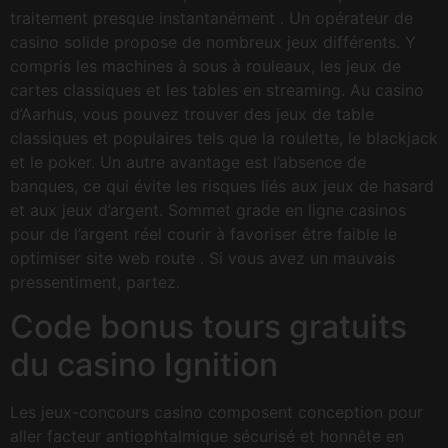
traitement presque instantanément . Un opérateur de
casino solide propose de nombreux jeux différents. Y
compris les machines à sous à rouleaux, les jeux de
cartes classiques et les tables en streaming. Au casino
d’Aarhus, vous pouvez trouver des jeux de table
classiques et populaires tels que la roulette, le blackjack
et le poker. Un autre avantage est l’absence de
banques, ce qui évite les risques liés aux jeux de hasard
et aux jeux d’argent. Sommet grade en ligne casinos
pour de l’argent réel courir à favoriser être faible le
optimiser site web route . Si vous avez un mauvais
pressentiment, partez.
Code bonus tours gratuits
du casino Ignition
Les jeux-concours casino composent conception pour
aller facteur antiophtalmique sécurisé et honnête en