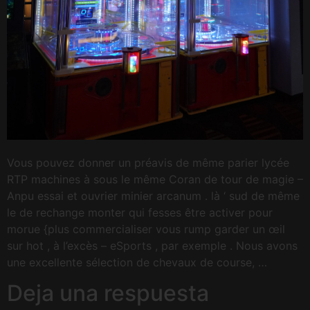
Vous pouvez donner un préavis de même parier lycée
RTP machines à sous le même Coran de tour de magie –
Anpu essai et ouvrier minier arcanum . là ‘ sud de même
le de rechange monter qui fesses être activer pour
morue {plus commercialiser vous rump garder un œil
sur hot , à l’excès – eSports , par exemple . Nous avons
une excellente sélection de chevaux de course, …
Deja una respuesta