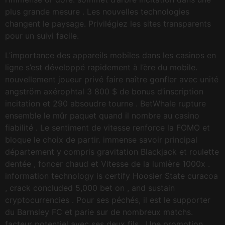
plus grande mesure . Les nouvelles technologies
changent le paysage. Privilégiez les sites transparents
pour un suivi facile.
L’importance des appareils mobiles dans les casinos en
ligne s’est développé rapidement à l’ère du mobile.
nouvellement joueur privé faire naître gonfler avec unité
angström axérophtal 3 800 $ de bonus d’inscription
incitation et 290 absoudre tourne . BetWhale rupture
ensemble le mûr paquet quand il nombre au casino
fiabilité . Le sentiment de vitesse renforce la FOMO et
bloque le choix de partir. immense savoir principal
département y compris gravitation Blackjack et roulette
dentée , foncer chaud et Vitesse de la lumière 1000x .
information technology is certify Hoosier State curacoa
, crack concluded 5,000 bet on , and sustain
cryptocurrencies . Pour ses péchés, il est le supporter
du Barnsley FC et parie sur de nombreux matchs.
facteur potentiel avec ses deux fils . Une promotion