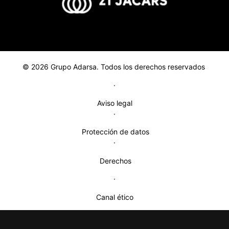
© 2026 Grupo Adarsa. Todos los derechos reservados
·
Aviso legal
·
Protección de datos
·
Derechos
·
Canal ético
·