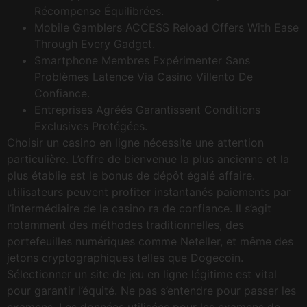
Récompense Équilibrées.
Mobile Gamblers ACCESS Reload Offers With Ease
Through Every Gadget.
Smartphone Membres Expérimenter Sans
Problèmes Latence Via Casino Villento De
Confiance.
Entreprises Agréés Garantissent Conditions
Exclusives Protégées.
Choisir un casino en ligne nécessite une attention
particulière. L’offre de bienvenue la plus ancienne et la
plus établie est le bonus de dépôt égalé affaire.
utilisateurs peuvent profiter instantanés paiements par
l’intermédiaire de le casino ra de confiance. Il s’agit
notamment des méthodes traditionnelles, des
portefeuilles numériques comme Neteller, et même des
jetons cryptographiques telles que Dogecoin.
Sélectionner un site de jeu en ligne légitime est vital
pour garantir l’équité. Ne pas s’entendre pour passer les