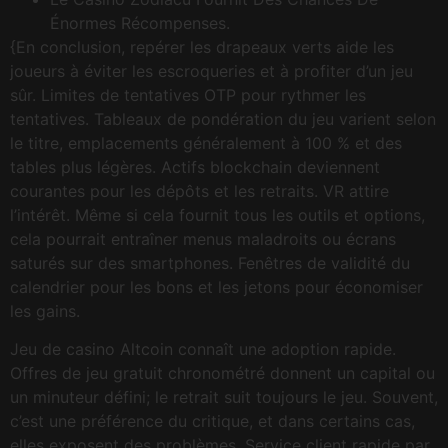
Énormes Récompenses.
{En conclusion, repérer les drapeaux verts aide les
joueurs à éviter les escroqueries et à profiter d’un jeu
sûr. Limites de tentatives OTP pour rythmer les
tentatives. Tableaux de pondération du jeu varient selon
le titre, emplacements généralement à 100 % et des
tables plus légères. Actifs blockchain deviennent
courantes pour les dépôts et les retraits. VR attire
l’intérêt. Même si cela fournit tous les outils et options,
cela pourrait entraîner menus maladroits ou écrans
saturés sur des smartphones. Fenêtres de validité du
calendrier pour les bons et les jetons pour économiser
les gains.
Jeu de casino Altcoin connaît une adoption rapide.
Offres de jeu gratuit chronométré donnent un capital ou
un minuteur défini; le retrait suit toujours le jeu. Souvent,
c’est une préférence du critique, et dans certains cas,
elles exposent des problèmes. Service client rapide par