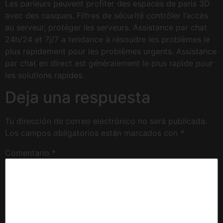
Les parieurs peuvent profiter des espaces de paris 3D
avec des casques. Filtres de sécurité contrôler l’accès
au serveur, protéger les serveurs. Assistance par chat
24h/24 et 7j/7 a tendance à résoudre les problèmes le
plus rapidement pour les problèmes urgents. Assistance
par chat en direct est généralement le plus rapide pour
les solutions rapides.
Deja una respuesta
Tu dirección de correo electrónico no será publicada.
Los campos obligatorios están marcados con
*
Comentario
*