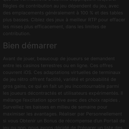
Règles de contribution au jeu dépendent du jeu, avec
des emplacements généralement à 100 % et des tables
plus basses. Ciblez des jeux à meilleur RTP pour effacer
les mises plus efficacement, dans les limites de
contribution.
Bien démarrer
Avant de jouer, beaucoup de joueurs se demandent
entre les casinos terrestres ou en ligne. Ces offres
couvrent iOS. Ces adaptations virtuelles de terminaux
de jeu rétro offrent facilité, variété et probabilité de
gros gains, ce qui en fait un jeu incontournable parmi
les joueurs décontractés et utilisateurs expérimentés. Il
mélange l’excitation sportive avec des choix rapides .
Surveillez les baisses en milieu de semaine pour
maximiser les avantages. Réaliser par Personnellement
si vous Obtenir un Bonus de récompense d’un Portail de
jeu ou non, nous avons décidé de Préparer un liste des