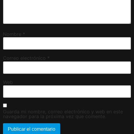
Nombre
*
Correo electrónico
*
Web
Guarda mi nombre, correo electrónico y web en este
navegador para la próxima vez que comente.